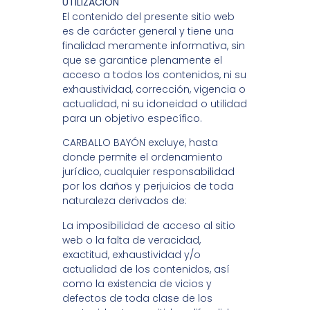
UTILIZACIÓN
El contenido del presente sitio web
es de carácter general y tiene una
finalidad meramente informativa, sin
que se garantice plenamente el
acceso a todos los contenidos, ni su
exhaustividad, corrección, vigencia o
actualidad, ni su idoneidad o utilidad
para un objetivo específico.
CARBALLO BAYÓN excluye, hasta
donde permite el ordenamiento
jurídico, cualquier responsabilidad
por los daños y perjuicios de toda
naturaleza derivados de:
La imposibilidad de acceso al sitio
web o la falta de veracidad,
exactitud, exhaustividad y/o
actualidad de los contenidos, así
como la existencia de vicios y
defectos de toda clase de los