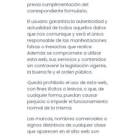
previa cumplimentación del
correspondiente formulario.
El usuario garantiza la autenticidad y
actualidad de todos aquellos datos
que nos comunique y será el único
responsable de las manifestaciones
falsas o inexactas que realice.
Además se compromete a utilizar
esta web, sus servicios y contenidos
sin contravenir la legislación vigente,
la buena fe y el orden público.
Queda prohibido el uso de esta web,
con fines ilícitos o lesivos, o que, de
cualquier forma, puedan causar
perjuicio o impedir el funcionamiento
normal de la misma.
Las marcas, nombres comerciales o
signos distintivos de cualquier clase
que aparecen en el sitio web son