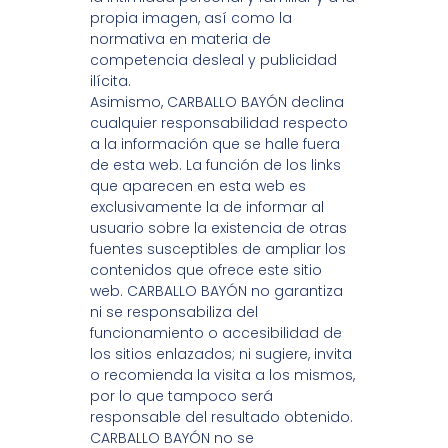
propia imagen, así como la
normativa en materia de
competencia desleal y publicidad
ilícita.
Asimismo, CARBALLO BAYÓN declina
cualquier responsabilidad respecto
a la información que se halle fuera
de esta web. La función de los links
que aparecen en esta web es
exclusivamente la de informar al
usuario sobre la existencia de otras
fuentes susceptibles de ampliar los
contenidos que ofrece este sitio
web. CARBALLO BAYÓN no garantiza
ni se responsabiliza del
funcionamiento o accesibilidad de
los sitios enlazados; ni sugiere, invita
o recomienda la visita a los mismos,
por lo que tampoco será
responsable del resultado obtenido.
CARBALLO BAYÓN no se