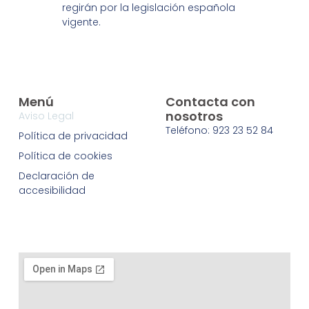
regirán por la legislación española
vigente.
Menú
Contacta con
nosotros
Aviso Legal
Teléfono: 923 23 52 84
Política de privacidad
Política de cookies
Declaración de
accesibilidad