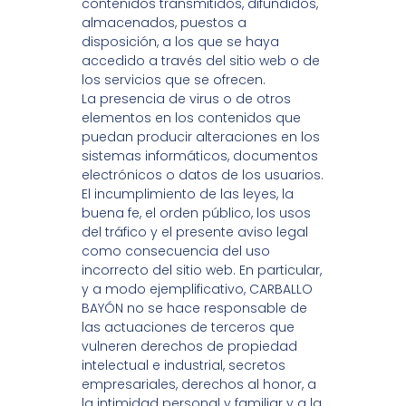
contenidos transmitidos, difundidos,
almacenados, puestos a
disposición, a los que se haya
accedido a través del sitio web o de
los servicios que se ofrecen.
La presencia de virus o de otros
elementos en los contenidos que
puedan producir alteraciones en los
sistemas informáticos, documentos
electrónicos o datos de los usuarios.
El incumplimiento de las leyes, la
buena fe, el orden público, los usos
del tráfico y el presente aviso legal
como consecuencia del uso
incorrecto del sitio web. En particular,
y a modo ejemplificativo, CARBALLO
BAYÓN no se hace responsable de
las actuaciones de terceros que
vulneren derechos de propiedad
intelectual e industrial, secretos
empresariales, derechos al honor, a
la intimidad personal y familiar y a la