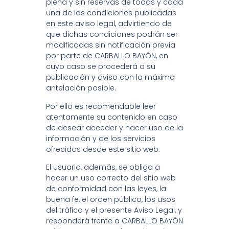
plena y sin reservas de todas y cada
una de las condiciones publicadas
en este aviso legal, advirtiendo de
que dichas condiciones podrán ser
modificadas sin notificación previa
por parte de CARBALLO BAYÓN, en
cuyo caso se procederá a su
publicación y aviso con la máxima
antelación posible.
Por ello es recomendable leer
atentamente su contenido en caso
de desear acceder y hacer uso de la
información y de los servicios
ofrecidos desde este sitio web.
El usuario, además, se obliga a
hacer un uso correcto del sitio web
de conformidad con las leyes, la
buena fe, el orden público, los usos
del tráfico y el presente Aviso Legal, y
responderá frente a CARBALLO BAYÓN