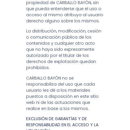
propiedad de CARBALLO BAYÓN, sin
que pueda entenderse que el uso o
acceso al mismo atribuya al usuario
derecho alguno sobre los mismos.
La distribución, modificación, cesión
o comunicación pública de los
contenidos y cualquier otro acto
que no haya sido expresamente
autorizado por el titular de los
derechos de explotación quedan
prohibidos.
CARBALLO BAYÓN no se
responsabiliza del uso que cada
usuario les dé a los materiales
puestos a disposición en este sitio
web ni de las actuaciones que
realice en base a los mismos.
EXCLUSIÓN DE GARANTÍAS Y DE
RESPONSABILIDAD EN EL ACCESO Y LA