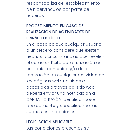
responsabiliza del establecimiento
de hipervínculos por parte de
terceros.
PROCEDIMIENTO EN CASO DE
REALIZACIÓN DE ACTIVIDADES DE
CARÁCTER ILÍCITO
En el caso de que cualquier usuario
o un tercero considere que existen
hechos o circunstancias que revelen
el carácter ilícito de la utilización de
cualquier contenido y/o de la
realización de cualquier actividad en
las páginas web incluidas o
accesibles a través del sitio web,
deberá enviar una notificación a
CARBALLO BAYÓN identificándose
debidamente y especificando las
supuestas infracciones.
LEGISLACIÓN APLICABLE
Las condiciones presentes se