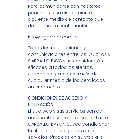
Para comunicarse con nosotros,
ponemos a su disposición el
siguiente medio de contacto que
detallamos a continuación:
info@agbalper.com.es
Todas las notificaciones y
comunicaciones entre los usuarios y
CARBALLO BAYÓN se considerarán
eficaces, a todos los efectos,
cuando se realicen a través de
cualquier medio de los detallados
anteriormente.
CONDICIONES DE ACCESO Y
UTILIZACIÓN
El sitio web y sus servicios son de
acceso libre y gratuito. No obstante,
CARBALLO BAYÓN puede condicionar
la utilización de algunos de los
servicios ofrecidos en su web a la