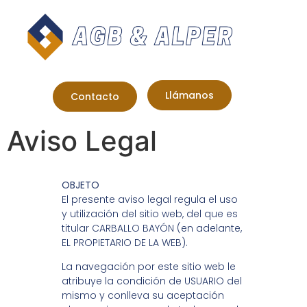
Llámanos
Contacto
Aviso Legal
OBJETO
El presente aviso legal regula el uso
y utilización del sitio web, del que es
titular CARBALLO BAYÓN (en adelante,
EL PROPIETARIO DE LA WEB).
La navegación por este sitio web le
atribuye la condición de USUARIO del
mismo y conlleva su aceptación