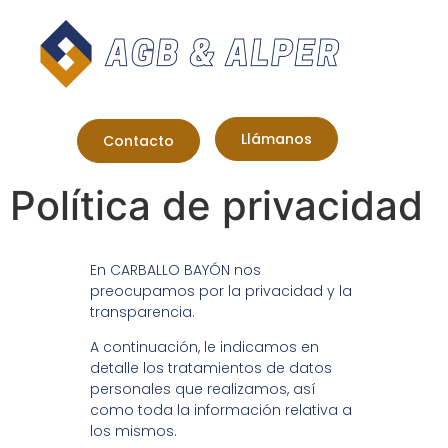
Llámanos
Contacto
Política de privacidad
En CARBALLO BAYÓN nos
preocupamos por la privacidad y la
transparencia.
A continuación, le indicamos en
detalle los tratamientos de datos
personales que realizamos, así
como toda la información relativa a
los mismos.