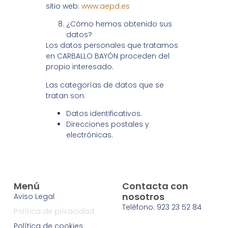
sitio web:
www.aepd.es
¿Cómo hemos obtenido sus
datos?
Los datos personales que tratamos
en CARBALLO BAYÓN proceden del
propio interesado.
Las categorías de datos que se
tratan son:
Datos identificativos.
Direcciones postales y
electrónicas.
Menú
Contacta con
nosotros
Aviso Legal
Teléfono: 923 23 52 84
Política de privacidad
Política de cookies