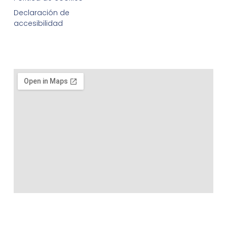
Declaración de
accesibilidad