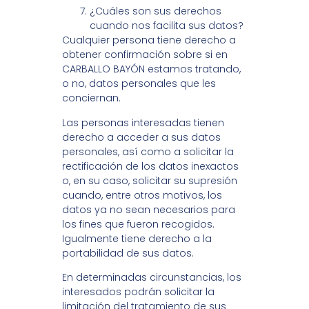
¿Cuáles son sus derechos
cuando nos facilita sus datos?
Cualquier persona tiene derecho a
obtener confirmación sobre si en
CARBALLO BAYÓN estamos tratando,
o no, datos personales que les
conciernan.
Las personas interesadas tienen
derecho a acceder a sus datos
personales, así como a solicitar la
rectificación de los datos inexactos
o, en su caso, solicitar su supresión
cuando, entre otros motivos, los
datos ya no sean necesarios para
los fines que fueron recogidos.
Igualmente tiene derecho a la
portabilidad de sus datos.
En determinadas circunstancias, los
interesados podrán solicitar la
limitación del tratamiento de sus