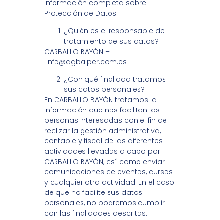
Información completa sobre
Protección de Datos
¿Quién es el responsable del
tratamiento de sus datos?
CARBALLO BAYÓN –
info@agbalper.com.es
¿Con qué finalidad tratamos
sus datos personales?
En CARBALLO BAYÓN tratamos la
información que nos facilitan las
personas interesadas con el fin de
realizar la gestión administrativa,
contable y fiscal de las diferentes
actividades llevadas a cabo por
CARBALLO BAYÓN, así como enviar
comunicaciones de eventos, cursos
y cualquier otra actividad. En el caso
de que no facilite sus datos
personales, no podremos cumplir
con las finalidades descritas.