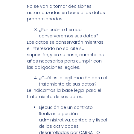
No se van a tomar decisiones
automatizadas en base a los datos
proporcionados.
¿Por cuánto tiempo
conservaremos sus datos?
Los datos se conservarán mientras
el interesado no solicite su
supresión, y en su caso, durante los
años necesarios para cumplir con
las obligaciones legales.
¿Cuál es la legitimación para el
tratamiento de sus datos?
Le indicamos la base legal para el
tratamiento de sus datos:
Ejecución de un contrato:
Realizar la gestión
administrativa, contable y fiscal
de las actividades
desarrolladas por CARBALLO