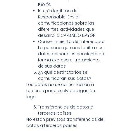
BAYÓN
Interés legítimo del
Responsable: Enviar
comunicaciones sobre las
diferentes actividades que
desarrolla CARBALLO BAYÓN
Consentimiento del interesado:
La persona que nos facilita sus
datos personales consiente de
forma expresa el tratamiento
de sus datos
¿A qué destinatarios se
comunicarán sus datos?
Los datos no se comunicarán a
terceras partes salvo obligación
legal
Transferencias de datos a
terceros países
No están previstas transferencias de
datos a terceros países.