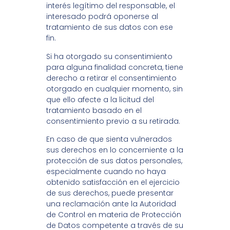
interés legítimo del responsable, el
interesado podrá oponerse al
tratamiento de sus datos con ese
fin.
Si ha otorgado su consentimiento
para alguna finalidad concreta, tiene
derecho a retirar el consentimiento
otorgado en cualquier momento, sin
que ello afecte a la licitud del
tratamiento basado en el
consentimiento previo a su retirada.
En caso de que sienta vulnerados
sus derechos en lo concerniente a la
protección de sus datos personales,
especialmente cuando no haya
obtenido satisfacción en el ejercicio
de sus derechos, puede presentar
una reclamación ante la Autoridad
de Control en materia de Protección
de Datos competente a través de su