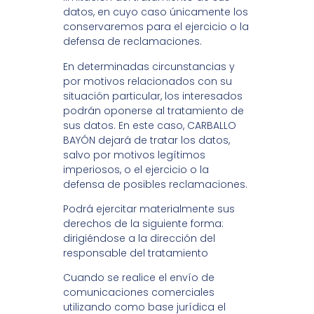
datos, en cuyo caso únicamente los
conservaremos para el ejercicio o la
defensa de reclamaciones.
En determinadas circunstancias y
por motivos relacionados con su
situación particular, los interesados
podrán oponerse al tratamiento de
sus datos. En este caso, CARBALLO
BAYÓN dejará de tratar los datos,
salvo por motivos legítimos
imperiosos, o el ejercicio o la
defensa de posibles reclamaciones.
Podrá ejercitar materialmente sus
derechos de la siguiente forma:
dirigiéndose a la dirección del
responsable del tratamiento
Cuando se realice el envío de
comunicaciones comerciales
utilizando como base jurídica el